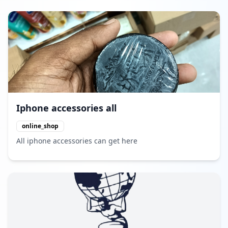
Iphone accessories all
online_shop
All iphone accessories can get here