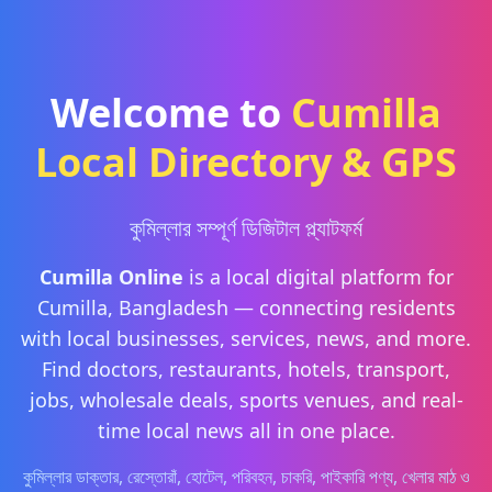
Welcome to
Cumilla
Local Directory & GPS
কুমিল্লার সম্পূর্ণ ডিজিটাল প্ল্যাটফর্ম
Cumilla Online
is a local digital platform for
Cumilla, Bangladesh — connecting residents
with local businesses, services, news, and more.
Find doctors, restaurants, hotels, transport,
jobs, wholesale deals, sports venues, and real-
time local news all in one place.
কুমিল্লার ডাক্তার, রেস্তোরাঁ, হোটেল, পরিবহন, চাকরি, পাইকারি পণ্য, খেলার মাঠ ও