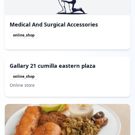
Medical And Surgical Accessories
online_shop
Gallary 21 cumilla eastern plaza
online_shop
Online store