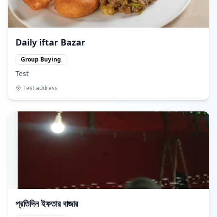
Daily iftar Bazar
Group Buying
Test
Test address
প্রতিদিন ইফতার বাজার